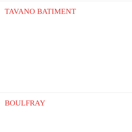
TAVANO BATIMENT
BOULFRAY