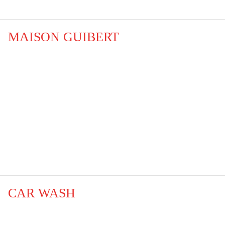
MAISON GUIBERT
CAR WASH