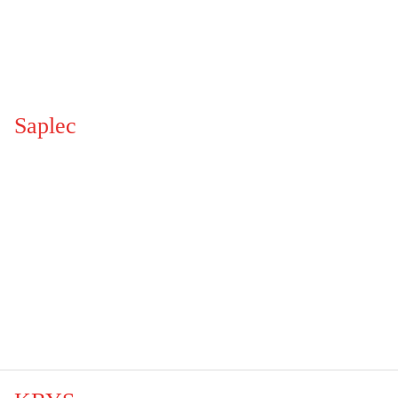
Saplec