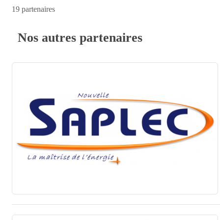
19 partenaires
Nos autres partenaires