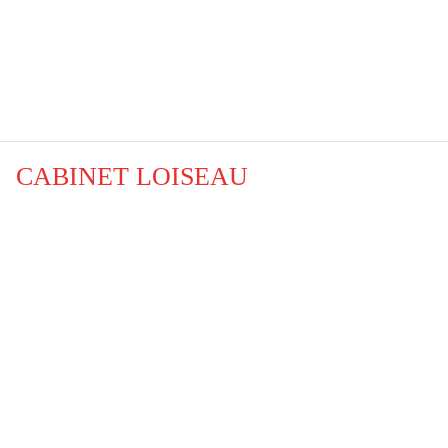
CABINET LOISEAU