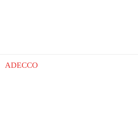
ADECCO