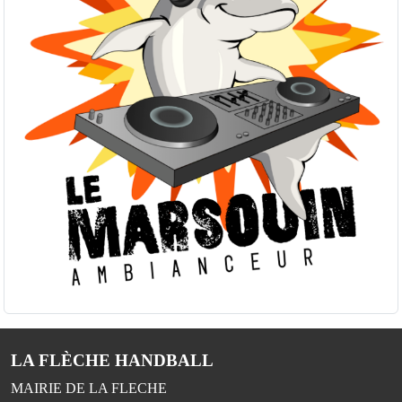
LA FLÈCHE HANDBALL
MAIRIE DE LA FLECHE