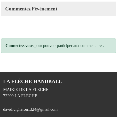
Commentez l’évènement
Connectez-vous
pour pouvoir participer aux commentaires.
LA FLÈCHE HANDBALL
MAIRIE DE LA FLECHE
72200
LA FLECHE
david.vigneron1324@gmail.com