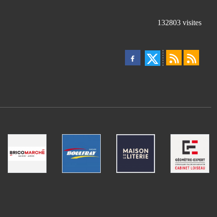
132803
visites