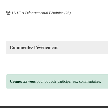
U11F A Départemental Féminine (25)
Commentez l’évènement
Connectez-vous
pour pouvoir participer aux commentaires.