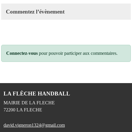
Commentez l’évènement
Connectez-vous
pour pouvoir participer aux commentaires.
LA FLÈCHE HANDBALL
MAIRIE DE LA FLECHE
72200
LA FLECHE
david.vigneron1324@gmail.com