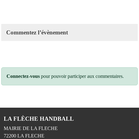
Commentez l’évènement
Connectez-vous
pour pouvoir participer aux commentaires.
LA FLÈCHE HANDBALL
MAIRIE DE LA FLECHE
72200
LA FLECHE