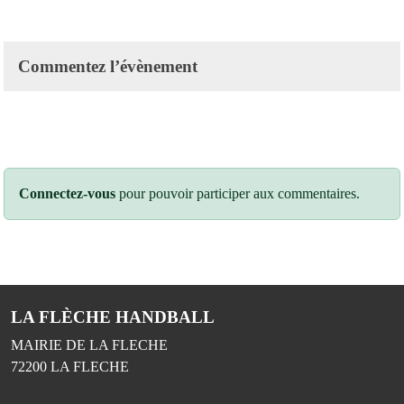
Commentez l’évènement
Connectez-vous
pour pouvoir participer aux commentaires.
LA FLÈCHE HANDBALL
MAIRIE DE LA FLECHE
72200
LA FLECHE