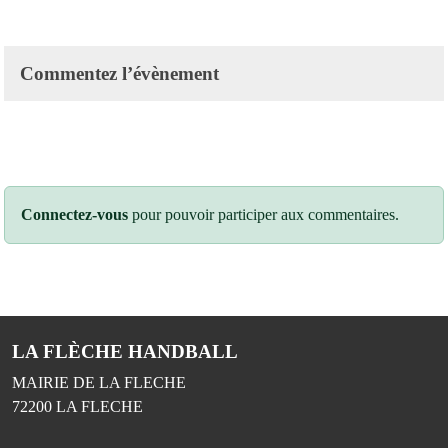
Commentez l’évènement
Connectez-vous
pour pouvoir participer aux commentaires.
LA FLÈCHE HANDBALL
MAIRIE DE LA FLECHE
72200
LA FLECHE