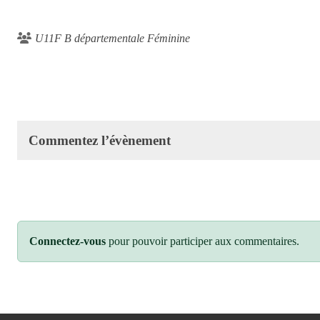
U11F B départementale Féminine
Commentez l’évènement
Connectez-vous
pour pouvoir participer aux commentaires.