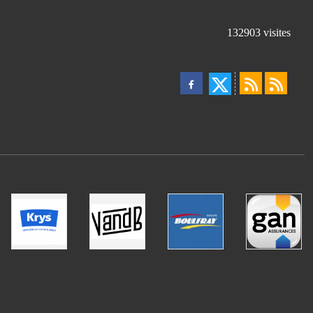
132903
visites