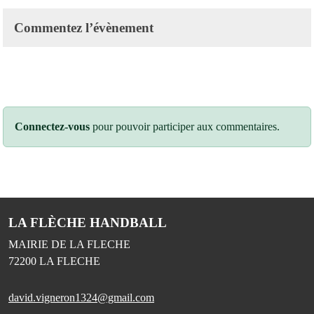
Commentez l’évènement
Connectez-vous
pour pouvoir participer aux commentaires.
LA FLÈCHE HANDBALL
MAIRIE DE LA FLECHE
72200
LA FLECHE
david.vigneron1324@gmail.com