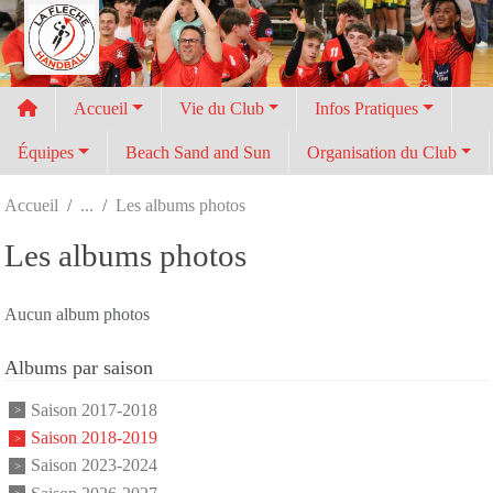
Panneau de gestion des cookies
Accueil
Vie du Club
Infos Pratiques
Équipes
Beach Sand and Sun
Organisation du Club
Accueil
Les albums photos
Les albums photos
Aucun album photos
Albums par saison
Saison 2017-2018
Saison 2018-2019
Saison 2023-2024