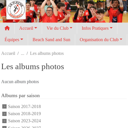
Panneau de gestion des cookies
Accueil
Vie du Club
Infos Pratiques
Équipes
Beach Sand and Sun
Organisation du Club
Accueil
Les albums photos
Les albums photos
Aucun album photos
Albums par saison
Saison 2017-2018
Saison 2018-2019
Saison 2023-2024