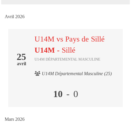
Avril 2026
U14M vs Pays de Sillé
U14M
-
Sillé
25
U14M DÉPARTEMENTAL MASCULINE
avril
U14M Départemental Masculine (25)
10
-
0
Mars 2026