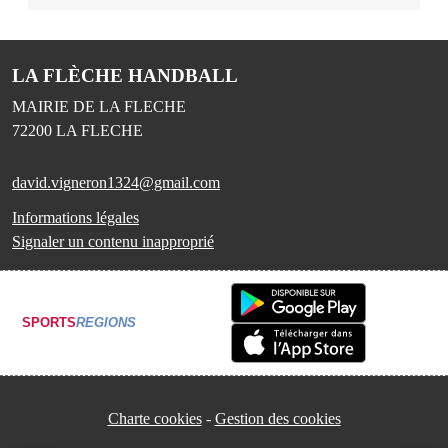
LA FLÈCHE HANDBALL
MAIRIE DE LA FLECHE
72200
LA FLECHE
david.vigneron1324@gmail.com
Informations légales
Signaler un contenu inapproprié
SPORTS
REGIONS
Charte cookies
Gestion des cookies