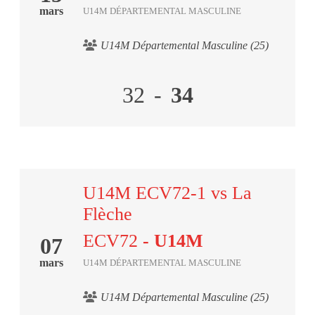
mars
U14M DÉPARTEMENTAL MASCULINE
U14M Départemental Masculine (25)
32
-
34
U14M ECV72-1 vs La
Flèche
ECV72
- U14M
07
mars
U14M DÉPARTEMENTAL MASCULINE
U14M Départemental Masculine (25)